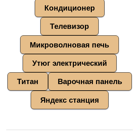
Кондиционер
Телевизор
Микроволновая печь
Утюг электрический
Титан
Варочная панель
Яндекс станция