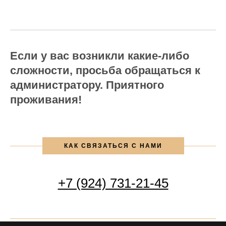
Если у вас возникли какие-либо
сложности, просьба обращаться к
администратору. Приятного
проживания!
КАК СВЯЗАТЬСЯ С НАМИ
+7 (924) 731-21-45