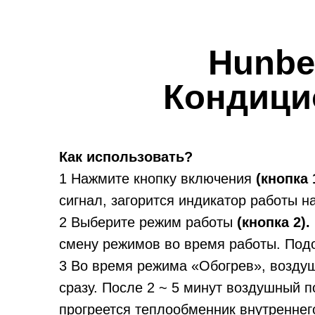
Hunbe
Кондици
Как использовать?
1 Нажмите кнопку включения
(кнопка 
сигнал, загорится индикатор работы н
2 Выберите режим работы
(кнопка 2).
смену режимов во время работы. Под
3 Во время режима «Обогрев», воздуш
сразу. После 2 ~ 5 минут воздушный п
прогреется теплообменник внутреннег