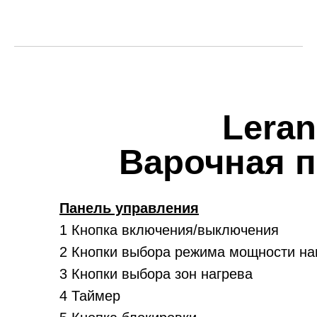
Leran
Варочная 
Панель управления
1 Кнопка включения/выключения
2 Кнопки выбора режима мощности на
3 Кнопки выбора зон нагрева
4 Таймер