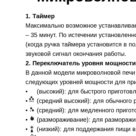
1. Таймер
Максимально возможное устанавлива
– 35 минут. По истечении установлен
(когда ручка таймера установится в п
звуковой сигнал окончания работы.
2. Переключатель уровня мощности
В данной модели микроволновой печи 
следующих уровней мощности для при
• (высокий): для быстрого приготов
• (средний высокий): для обычного 
• (средний): для медленного пригот
• (размораживание): для разморажи
• (низкий): для поддержания пищи в