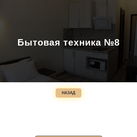
Бытовая техника №8
НАЗАД