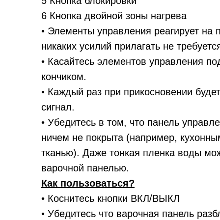
5 Кнопка блокировки
6 Кнопка двойной зоны нагрева
• Элементы управления реагирует на 
никаких усилий прилагать не требуетс
• Касайтесь элементов управления по
кончиком.
• Каждый раз при прикосновении будет
сигнал.
• Убедитесь в том, что панель управле
ничем не покрыта (например, кухонн
тканью). Даже тонкая пленка воды мо
варочной панелью.
Как пользоваться?
• Коснитесь кнопки ВКЛ/ВЫКЛ
• Убедитесь что варочная панель раз