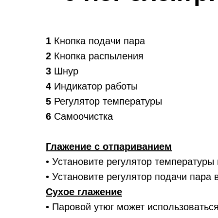
1
Кнопка подачи пара
2
Кнопка распыления
3
Шнур
4
Индикатор работы
5
Регулятор температуры
6
Самоочистка
Глажение с отпариванием
• Установите регулятор температуры н
• Установите регулятор подачи пара
Сухое глажение
• Паровой утюг может использоватьс