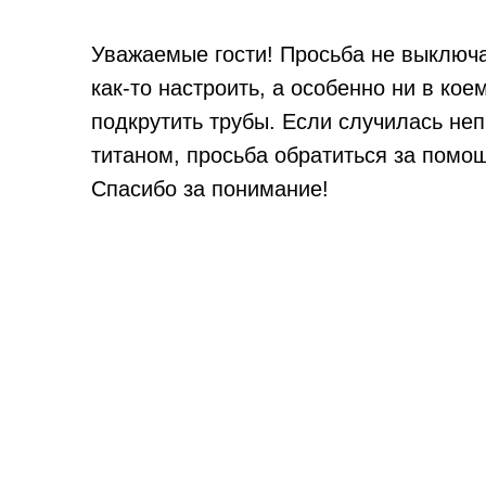
Уважаемые гости! Просьба не выключат
как-то настроить, а особенно ни в кое
подкрутить трубы. Если случилась не
титаном, просьба обратиться за помо
Спасибо за понимание!