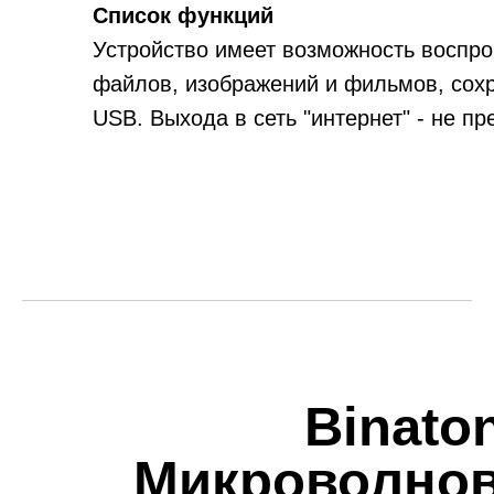
Список функций
Устройство имеет возможность воспр
файлов, изображений и фильмов, сох
USB. Выхода в сеть "интернет" - не п
Binato
Микроволнов