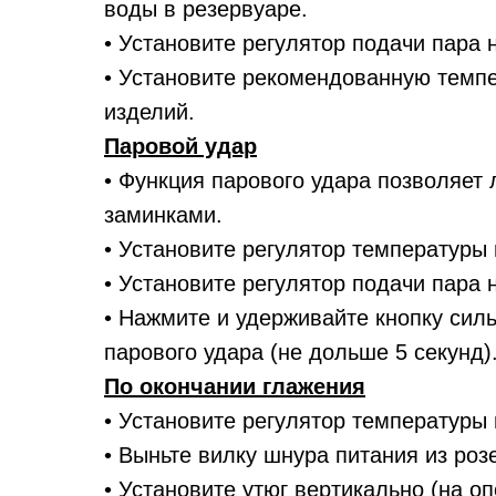
воды в резервуаре.
• Установите регулятор подачи пара 
• Установите рекомендованную темп
изделий.
Паровой удар
• Функция парового удара позволяет 
заминками.
• Установите регулятор температуры н
• Установите регулятор подачи пара 
• Нажмите и удерживайте кнопку сил
парового удара (не дольше 5 секунд)
По окончании глажения
• Установите регулятор температуры
• Выньте вилку шнура питания из розе
• Установите утюг вертикально (на оп