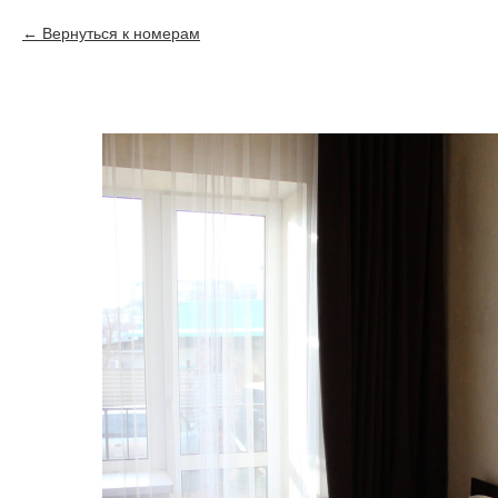
Вернуться к номерам